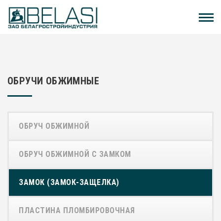
ОБРУЧИ ОБЖИМНЫЕ
ОБРУЧ ОБЖИМНОЙ
ОБРУЧ ОБЖИМНОЙ С ЗАМКОМ
ЗАМОК (ЗАМОК-ЗАЩЕЛКА)
ПЛАСТИНА ПЛОМБИРОВОЧНАЯ