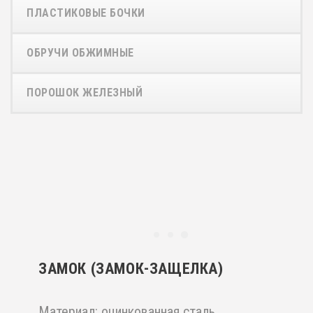
ПЛАСТИКОВЫЕ БОЧКИ
ОБРУЧИ ОБЖИМНЫЕ
ПОРОШОК ЖЕЛЕЗНЫЙ
ЗАМОК (ЗАМОК-ЗАЩЕЛКА)
Материал: оцинкованная сталь,