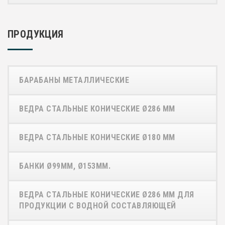
ПРОДУКЦИЯ
БАРАБАНЫ МЕТАЛЛИЧЕСКИЕ
ВЕДРА СТАЛЬНЫЕ КОНИЧЕСКИЕ Ø286 ММ
ВЕДРА СТАЛЬНЫЕ КОНИЧЕСКИЕ Ø180 ММ
БАНКИ Ø99ММ, Ø153ММ.
ВЕДРА СТАЛЬНЫЕ КОНИЧЕСКИЕ Ø286 ММ ДЛЯ
ПРОДУКЦИИ С ВОДНОЙ СОСТАВЛЯЮЩЕЙ