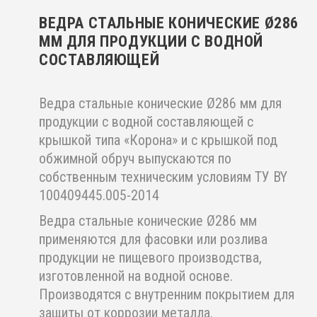
ВЕДРА СТАЛЬНЫЕ КОНИЧЕСКИЕ Ø286
ММ ДЛЯ ПРОДУКЦИИ С ВОДНОЙ
СОСТАВЛЯЮЩЕЙ
Ведра стальные конические Ø286 мм для
продукции с водной составляющей с
крышкой типа «Корона» и с крышкой под
обжимной обруч выпускаются по
собственным техническим условиям ТУ BY
100409445.005-2014
Ведра стальные конические Ø286 мм
применяются для фасовки или розлива
продукции не пищевого производства,
изготовленной на водной основе.
Производятся с внутренним покрытием для
защиты от коррозии металла.