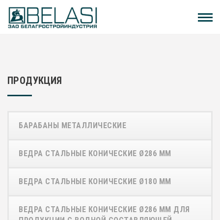
ПРОДУКЦИЯ
БАРАБАНЫ МЕТАЛЛИЧЕСКИЕ
ВЕДРА СТАЛЬНЫЕ КОНИЧЕСКИЕ Ø286 ММ
ВЕДРА СТАЛЬНЫЕ КОНИЧЕСКИЕ Ø180 ММ
ВЕДРА СТАЛЬНЫЕ КОНИЧЕСКИЕ Ø286 ММ ДЛЯ