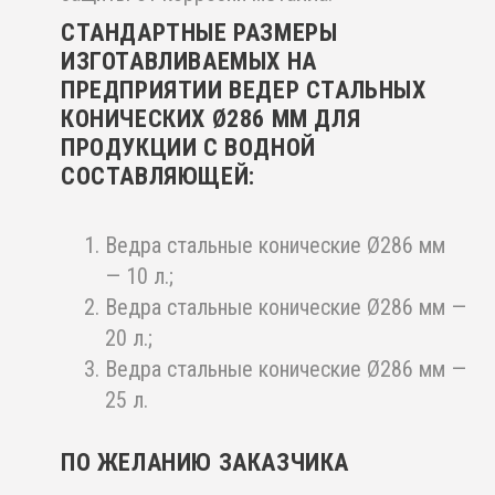
СТАНДАРТНЫЕ РАЗМЕРЫ
ИЗГОТАВЛИВАЕМЫХ НА
ПРЕДПРИЯТИИ ВЕДЕР СТАЛЬНЫХ
КОНИЧЕСКИХ Ø286 ММ ДЛЯ
ПРОДУКЦИИ С ВОДНОЙ
СОСТАВЛЯЮЩЕЙ:
Ведра стальные конические Ø286 мм
— 10 л.;
Ведра стальные конические Ø286 мм —
20 л.;
Ведра стальные конические Ø286 мм —
25 л.
ПО ЖЕЛАНИЮ ЗАКАЗЧИКА